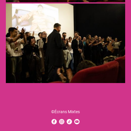
©Écrans Mixtes