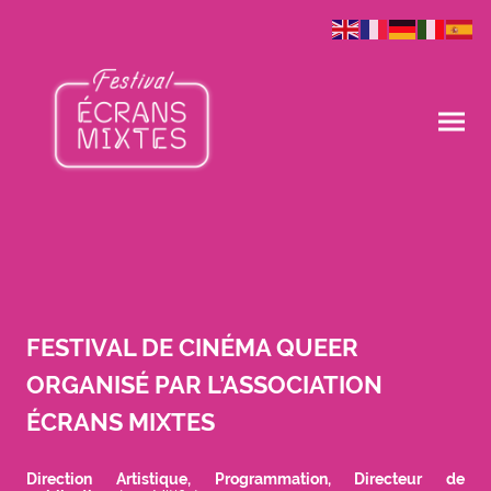
FESTIVAL DE CINÉMA QUEER
ORGANISÉ PAR L’ASSOCIATION
ÉCRANS MIXTES
Direction Artistique, Programmation, Directeur de