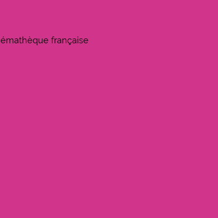
Cinémathèque française