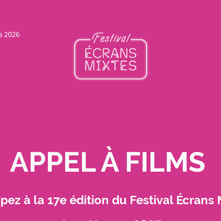
s 2026
APPEL À FILMS
ipez à la 17e édition du Festival Écrans