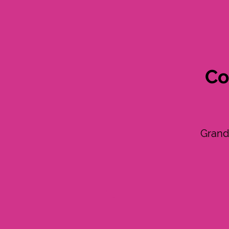
Co
Grand