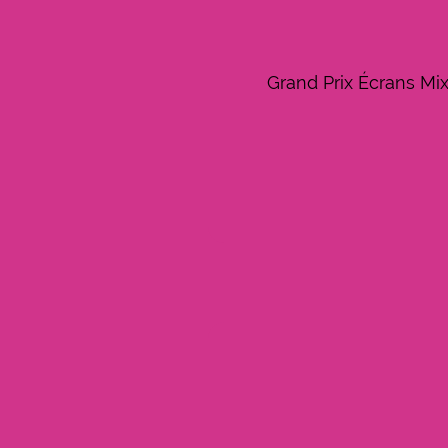
Grand Prix Écrans Mix