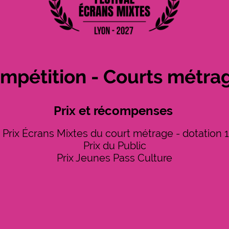
mpétition - Courts métra
Prix et récompenses
 Prix Écrans Mixtes du court métrage - dotation 
Prix du Public
Prix Jeunes Pass Culture