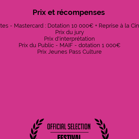
Prix et récompenses
tes - Mastercard : Dotation 10 000€ + Reprise à la 
Prix du jury
Prix d'interprétation
Prix du Public - MAIF - dotation 1 000€
Prix Jeunes Pass Culture