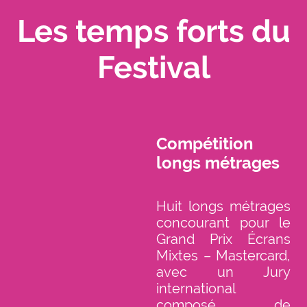
Les temps forts du
Festival
Compétition
longs métrages
Huit longs métrages
concourant pour le
Grand Prix Écrans
Mixtes – Mastercard,
avec un Jury
international
composé de