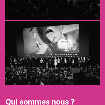
Qui sommes nous ?