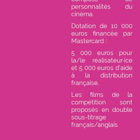
personnalités du
cinéma.
Dotation de 10 000
euros financée par
Mastercard :
5 000 euros pour
la/le réalisateur·ice
et 5 000 euros d'aide
à la distribution
française.
Les films de la
compétition sont
proposés en double
sous-titrage
français/anglais