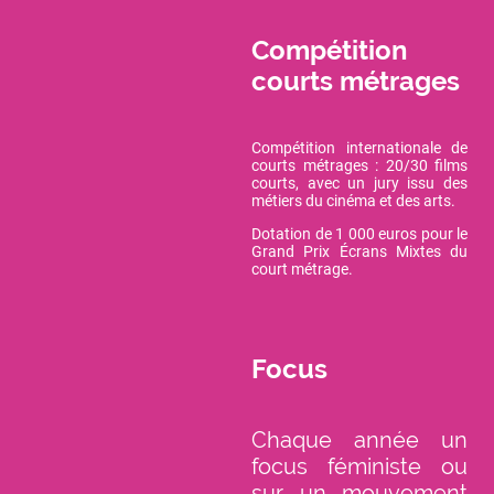
Compétition
courts métrages
Compétition internationale de
courts métrages : 20/30 films
courts, avec un jury issu des
métiers du cinéma et des arts.
Dotation de 1 000 euros pour le
Grand Prix Écrans Mixtes du
court métrage.
Focus
Chaque année un
focus féministe ou
sur un mouvement