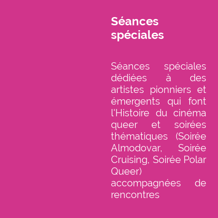
Séances
spéciales
Séances spéciales
dédiées à des
artistes pionniers et
émergents qui font
l'Histoire du cinéma
queer et soirées
thématiques (Soirée
Almodovar, Soirée
Cruising, Soirée Polar
Queer)
accompagnées de
rencontres