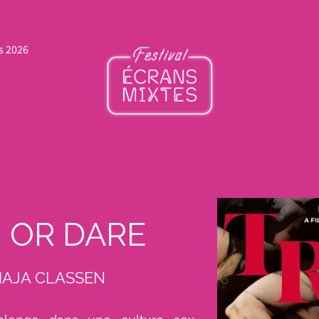
s 2026
 OR DARE
MAJA CLASSEN