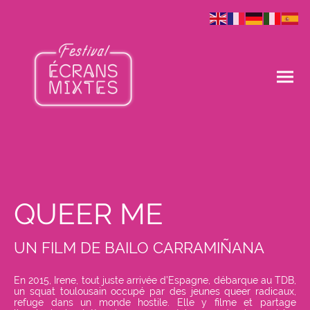
QUEER ME
UN FILM DE BAILO CARRAMIÑANA
En 2015, Irene, tout juste arrivée d’Espagne, débarque au TDB,
un squat toulousain occupé par des jeunes queer radicaux,
refuge dans un monde hostile. Elle y filme et partage