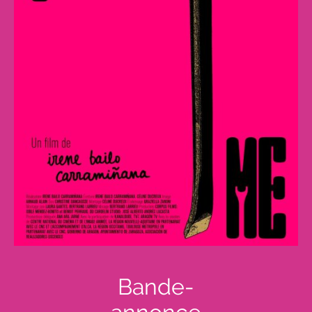
Bande-