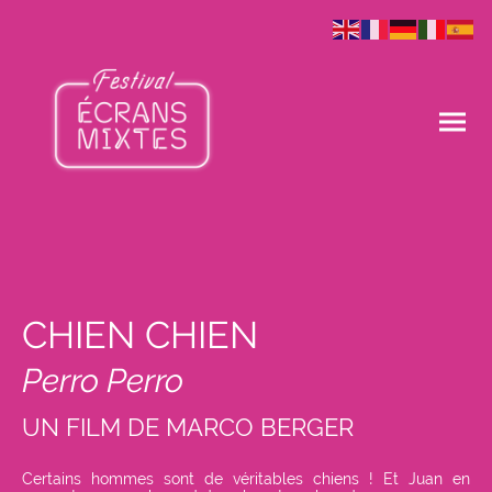
CHIEN CHIEN
Perro Perro
UN FILM DE MARCO BERGER
Certains hommes sont de véritables chiens ! Et Juan en