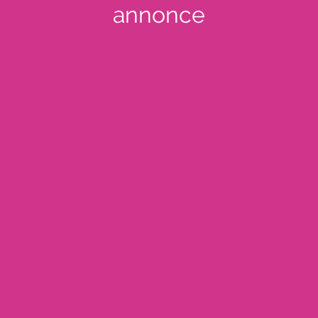
annonce