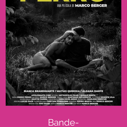
Bande-